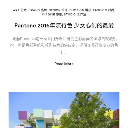
ART 艺术
,
BRAND 品牌
,
DESIGN 设计
,
EMOTION 情感
,
FASHION 时尚
,
IMAGINE 想象
,
STUDIO 工作室
Pantone 2016年流行色 少女心们的最爱
潘通(Pantone)是一家专门开发和研究色彩而闻名全球的权威机
构，也是色彩系统和领先技术的供应商，提供许多行业专业的色
[…]
Read More