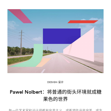
DESIGN 设计
Pawel Nolbert：将普通的街头环境就成糖
果色的世界
每一位艺术家和设计师都有完美主义，或希望作品是完美，或生