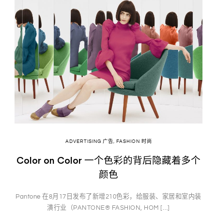
ADVERTISING 广告
,
FASHION 时尚
Color on Color 一个色彩的背后隐藏着多个
颜色
Pantone 在8月17日发布了新增210色彩，给服装、家居和室内装
潢行业（PANTONE® FASHION, HOM […]