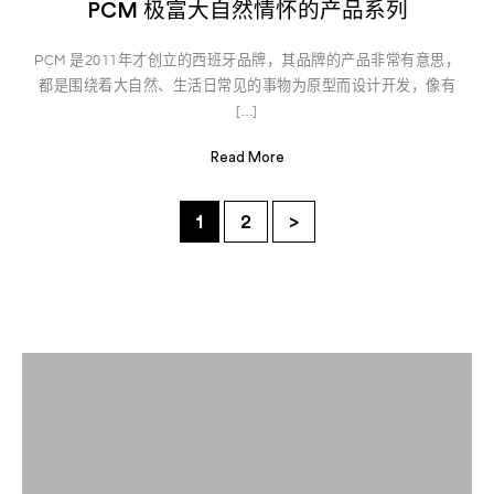
PCM 极富大自然情怀的产品系列
PCM 是2011年才创立的西班牙品牌，其品牌的产品非常有意思，
都是围绕着大自然、生活日常见的事物为原型而设计开发，像有
[…]
Read More
1
2
>