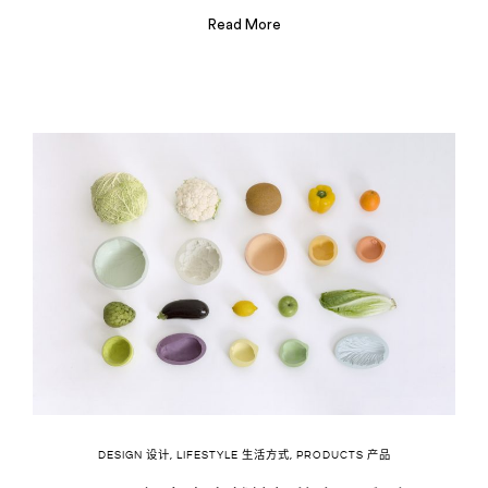
Read More
DESIGN 设计
,
LIFESTYLE 生活方式
,
PRODUCTS 产品