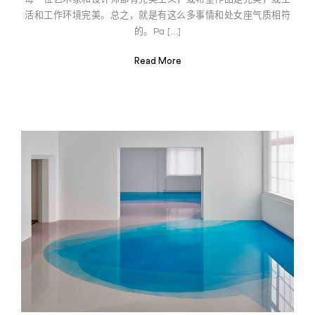
活和工作环境完美。总之，就是有这么多事情和处女座气质相符
的。Pa […]
Read More