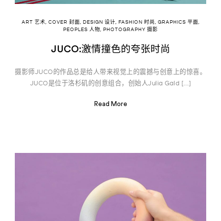
ART 艺术
,
COVER 封面
,
DESIGN 设计
,
FASHION 时尚
,
GRAPHICS 平面
,
PEOPLES 人物
,
PHOTOGRAPHY 摄影
JUCO:激情撞色的夸张时尚
摄影师JUCO的作品总是给人带来视觉上的震撼与创意上的惊喜。
JUCO是位于洛杉矶的创意组合，创始人Julia Gald […]
Read More