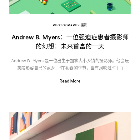
PHOTOGRAPHY 摄影
Andrew B. Myers：一位强迫症患者摄影师
的幻想：未来首富的一天
Andrew B. Myers 是一位出生于加拿大小乡镇的摄影师。他会玩
笑般形容自己的家乡：“在初春的季节，当有风吹过时 […]
Read More