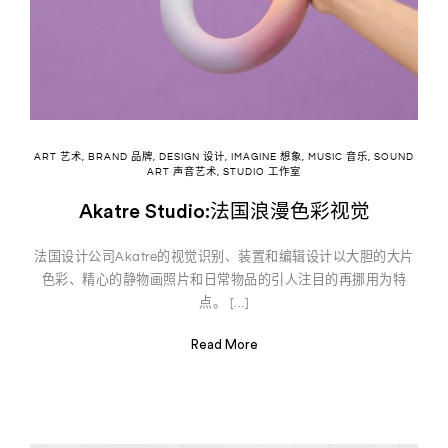
ART 艺术
,
BRAND 品牌
,
DESIGN 设计
,
IMAGINE 想象
,
MUSIC 音乐
,
SOUND
ART 声音艺术
,
STUDIO 工作室
Akatre Studio:法国浪漫色彩视觉
法国设计公司Akatre的视觉识别、装置和编辑设计以大胆的大片
色彩、精心的静物画照片和日常物品的引人注目的再挪用为特
点。 […]
Read More