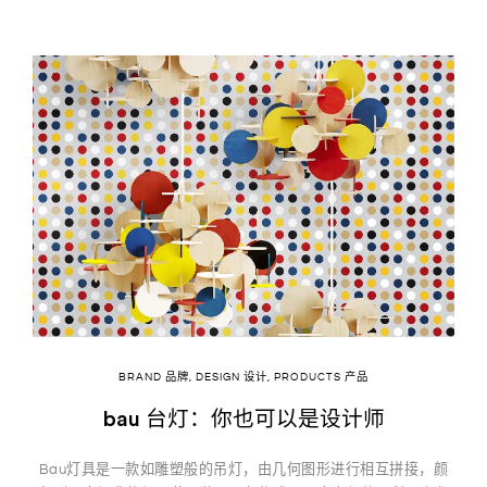
BRAND 品牌
,
DESIGN 设计
,
PRODUCTS 产品
bau 台灯：你也可以是设计师
Bau灯具是一款如雕塑般的吊灯，由几何图形进行相互拼接，颜