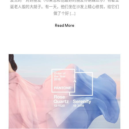
波兰的一对好朋友（布莱恩和他最好的朋友乔纳森达尔）有着圣
诞老人般的大胡子。有一天，他们坐在沙发上精心修剪，给它们
做了个好 […]
Read More