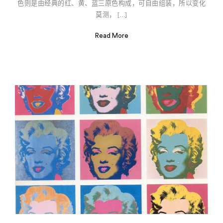
色则是由经典的红、黄、蓝三原色构成，可自由组装，所以变化
莫测， […]
Read More