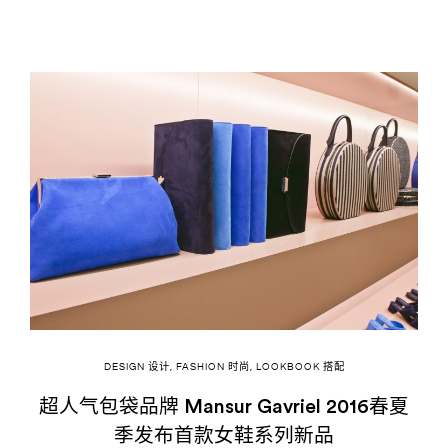
DESIGN 设计
,
FASHION 时尚
,
LOOKBOOK 搭配
超人气包袋品牌 Mansur Gavriel 2016春夏
季发布首款女鞋系列新品