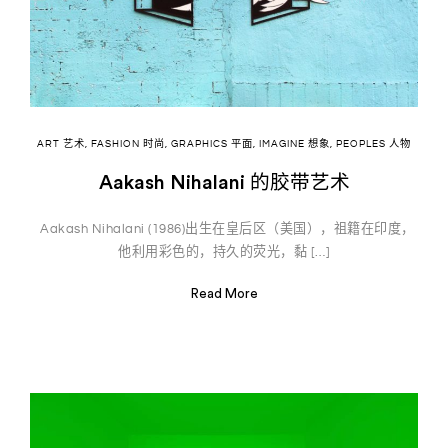
ART 艺术
,
FASHION 时尚
,
GRAPHICS 平面
,
IMAGINE 想象
,
PEOPLES 人物
Aakash Nihalani 的胶带艺术
Aakash Nihalani (1986)出生在皇后区（美国），祖籍在印度，
他利用彩色的，持久的荧光，黏 […]
Read More