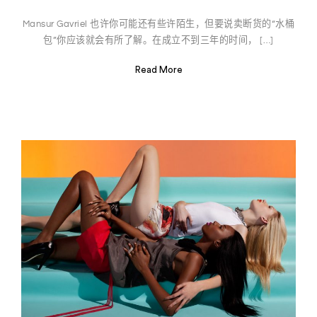
Mansur Gavriel 也许你可能还有些许陌生，但要说卖断货的“水桶
包”你应该就会有所了解。在成立不到三年的时间， […]
Read More