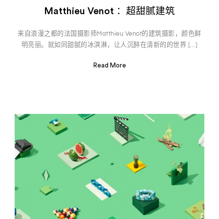
Matthieu Venot ​​​：超甜腻建筑
来自浪漫之都的法国摄影师Matthieu Venot的建筑摄影，颜色鲜
明亮丽。就如同甜腻的冰淇淋，让人沉醉在清新的的世界 […]
Read More