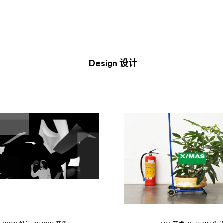
Design 设计