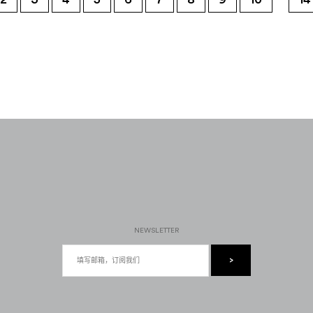
NEWSLETTER