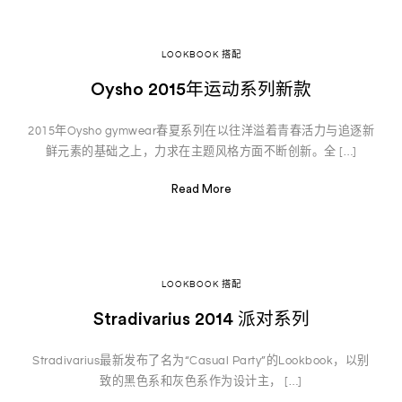
LOOKBOOK 搭配
Oysho 2015年运动系列新款
2015年Oysho gymwear春夏系列在以往洋溢着青春活力与追逐新
鲜元素的基础之上，力求在主题风格方面不断创新。全 […]
Read More
LOOKBOOK 搭配
Stradivarius 2014 派对系列
Stradivarius最新发布了名为“Casual Party”的Lookbook，以别
致的黑色系和灰色系作为设计主， […]