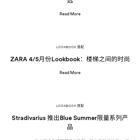
选
Read More
LOOKBOOK 搭配
ZARA 4/5月份Lookbook：楼梯之间的时尚
Read More
LOOKBOOK 搭配
Stradivarius 推出Blue Summer限量系列产
品