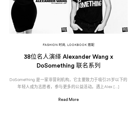
FASHION 时尚
,
LOOKBOOK 搭配
38位名人演绎 Alexander Wang x
DoSomething 联名系列
DoSomething 是一家非营利机构，它主要致力于吸引25岁以下的
年轻人成为志愿者，参与更多的公益活动。遇上Alex […]
Read More