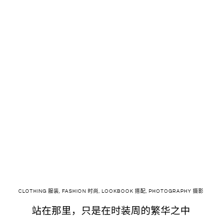
CLOTHING 服装
,
FASHION 时尚
,
LOOKBOOK 搭配
,
PHOTOGRAPHY 摄影
站在那里，只是在时装周的繁华之中