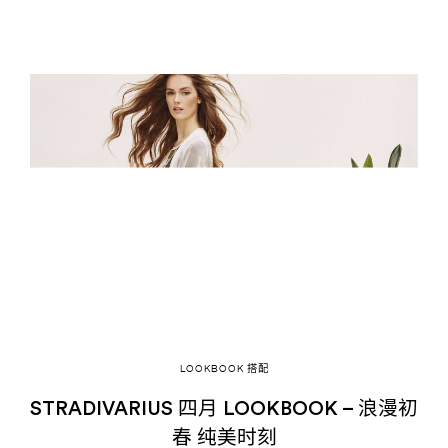
LOOKBOOK 搭配
STRADIVARIUS 四月 LOOKBOOK – 浪漫初
春 纯美时刻