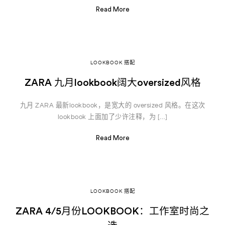
Read More
LOOKBOOK 搭配
ZARA 九月lookbook阔大oversized风格
九月 ZARA 最新lookbook，是宽大的 oversized 风格。在这次
lookbook 上面加了少许注释，为 […]
Read More
LOOKBOOK 搭配
ZARA 4/5月份LOOKBOOK：工作室时尚之