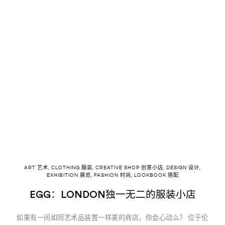
ART 艺术
,
CLOTHING 服装
,
CREATIVE SHOP 创意小店
,
DESIGN 设计
,
EXHIBITION 展览
,
FASHION 时尚
,
LOOKBOOK 搭配
EGG：LONDON独一无二的服装小店
如果有一间如同艺术品装置一样美的商店，你会心动么？ 位于伦