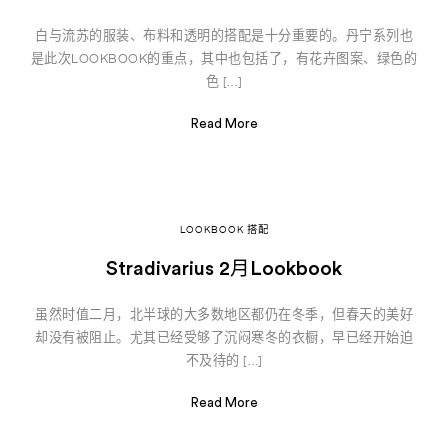
白与流苏的服装、布料和透明的搭配是十分重要的。丹宁系列也
是此次LOOKBOOK的重点，其中也包括了，有花卉图案、绿色的
色 […]
Read More
LOOKBOOK 搭配
Stradivarius 2月Lookbook
虽然时值二月，北半球的大多数地区都仍在冬季，但春天的美好
却没有被阻止。尤其已经受够了沉闷寒冬的衣橱，早已经开始迫
不及待的 […]
Read More