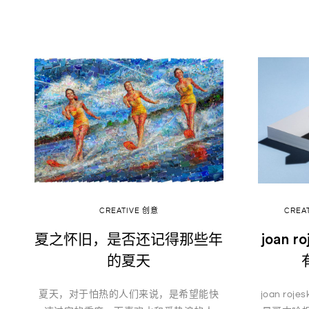
CREATIVE 创意
CREA
夏之怀旧，是否还记得那些年
joan 
的夏天
夏天，对于怕热的人们来说，是希望能快
joan r