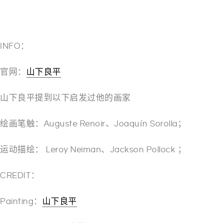
－
INFO：
官网：
山下良平
山下良平提到以下启发过他的画家
绘画笔触：Auguste Renoir、Joaquín Sorolla；
运动描绘： Leroy Neiman、Jackson Pollock ；
CREDIT：
Painting：
山下良平