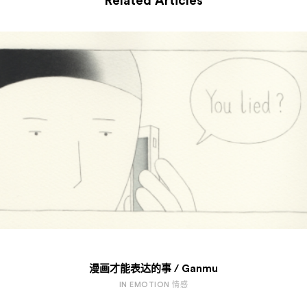
Related Articles
漫画才能表达的事 / Ganmu
IN EMOTION 情感