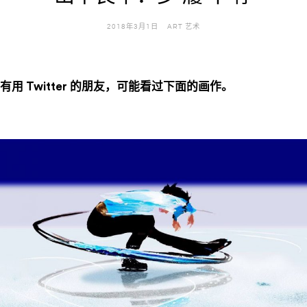
2018年3月1日
ART 艺术
有用 Twitter 的朋友，可能看过下面的画作。