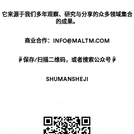
它来源于我们多年观察、研究与分享的众多领域集合
的成果。
商业合作：INFO@MALTM.COM
☟保存/扫描二维码，或者搜索公众号☟
SHUMANSHEJI