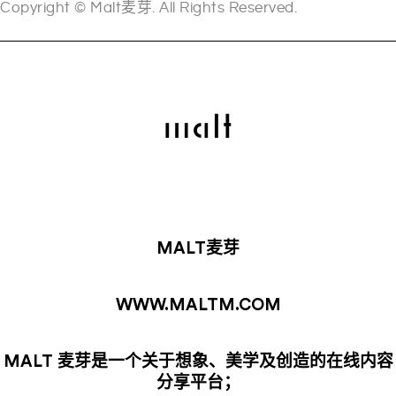
Copyright © Malt麦芽. All Rights Reserved.
MALT麦芽
WWW.MALTM.COM
MALT 麦芽是一个关于想象、美学及创造的在线内容
分享平台；