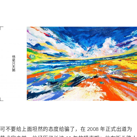
－
－
可不要给上面坦然的态度给骗了，在 2008 年正式出道为