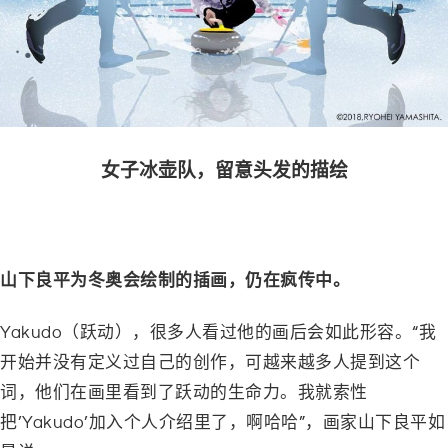
女子冰壶队，留意头发的描绘
山下良平为冬奥会绘制的插画，仍在疯传中。
Yakudo（跃动），很多人看过他的画后会如此形容。“我
开始并没有定义过自己的创作，可越来越多人提到这个
词，他们在画里看到了跃动的生命力。我就索性
把’Yakudo’加入个人介绍里了，啊哈哈”，画家山下良平如