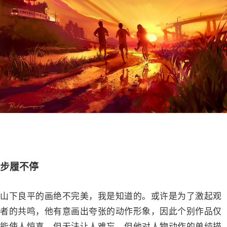
－
步履不停
山下良平的画绝不完美，我是知道的。或许是为了激起观
者的共鸣，他有意画出夸张的动作形象，因此个别作品仅