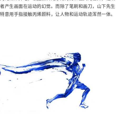
者产生画面在运动的幻觉。而除了笔刷和画刀，山下先生
特意用手指接触丙烯颜料，让人物和运动轨迹浑然一体。
－