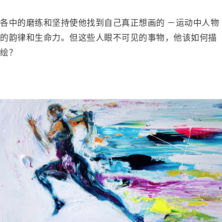
各中的磨练和坚持使他找到自己真正想画的 －运动中人物
的韵律和生命力。但这些人眼不可见的事物，他该如何描
绘？
－