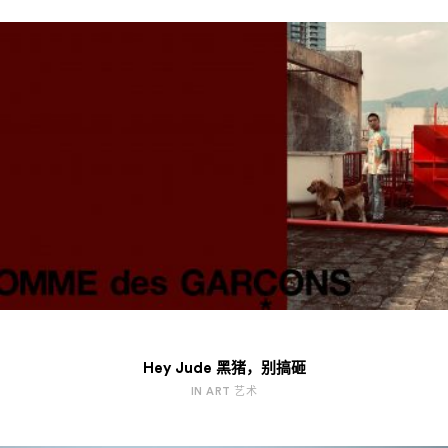
Hey Jude 黑猪，别搞砸
IN ART 艺术