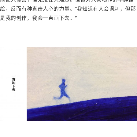
能使人惊喜，但无法让人难忘。但他对人物动作的单纯描
绘，反而有种直击人心的力量。“我知道有人会讽刺，但那
是我的创作，我会一直画下去。”
－
－