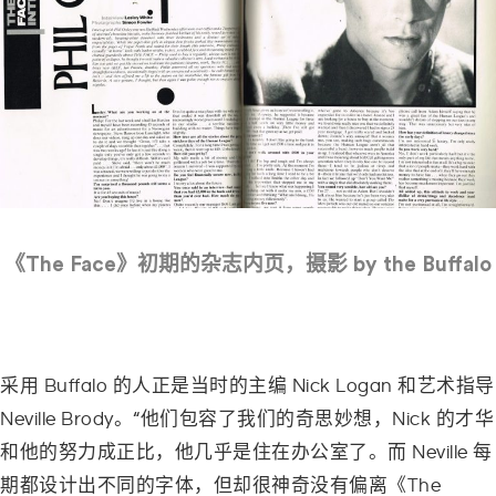
《The Face》初期的杂志内页，摄影 by the Buffalo
–
采用
Buffalo
的人正是当时的主编
Nick Logan
和艺术指导
Neville Brody
。
“
他们包容了我们的奇思妙想，
Nick
的才华
和他的努力成正比，他几乎是住在办公室了。而
Neville
每
期都设计出不同的字体，但却很神奇没有偏离《
The