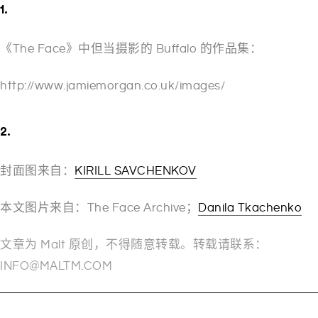
1.
《The Face》中但当摄影的 Buffalo 的作品集：
http://www.jamiemorgan.co.uk/images/
2.
封面图来自：
KIRILL SAVCHENKOV
本文图片来自：The Face Archive；
Danila Tkachenko
文章为 Malt 原创，不得随意转载。转载请联系：
INFO@MALTM.COM