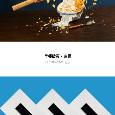
早餐破灭 / 造景
IN CREATIVE 创意