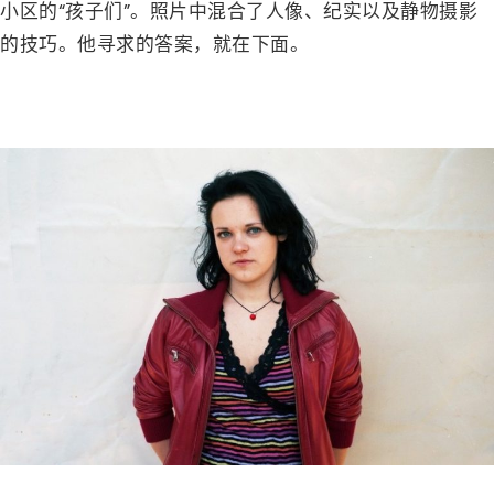
小区的
“
孩子们
”
。照片中混合了人像、纪实以及静物摄影
的技巧。他寻求的答案，就在下面。
–