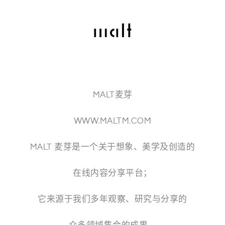
MALT麦芽
WWW.MALTM.COM
MALT 麦芽是一个关于想象、美学及创造的
在线内容分享平台；
它来源于我们多年观察、研究与分享的