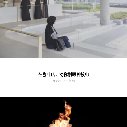
在咖啡店，劝你别眼神放电
IN OTHER 其他