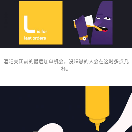
酒吧关闭前的最后加单机会，没喝够的人会在这时多点几
杯。
——