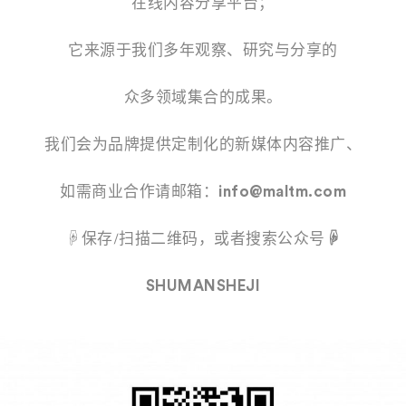
在线内容分享平台；
它来源于我们多年观察、研究与分享的
众多领域集合的成果。
我们会为品牌提供定制化的新媒体内容推广、
如需商业合作请邮箱：
info@maltm.com
☟保存/扫描二维码，或者搜索公众号
☟
SHUMANSHEJI