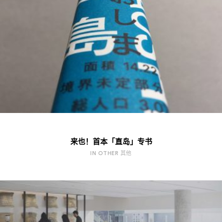
来也！首本「直岛」专书
IN OTHER 其他