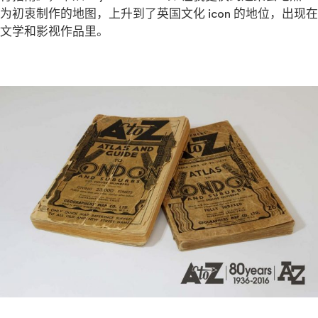
为初衷制作的地图，上升到了英国文化 icon 的地位，出现在
文学和影视作品里。
——
——