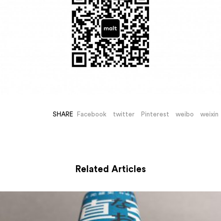
SHARE
Facebook
twitter
Pinterest
weibo
weixin
Related Articles