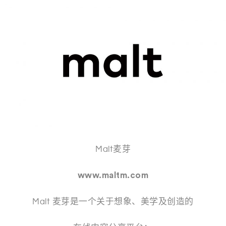
Malt麦芽
www.maltm.com
Malt 麦芽是一个关于想象、美学及创造的