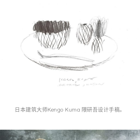
日本建筑大师Kengo Kuma 隈研吾设计手稿。