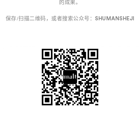
的成果。
保存/扫描二维码，或者搜索公众号：
SHUMANSHEJI