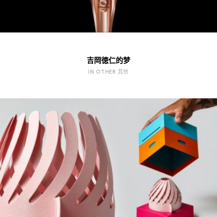
吉岡徳仁的梦
IN OTHER 其他