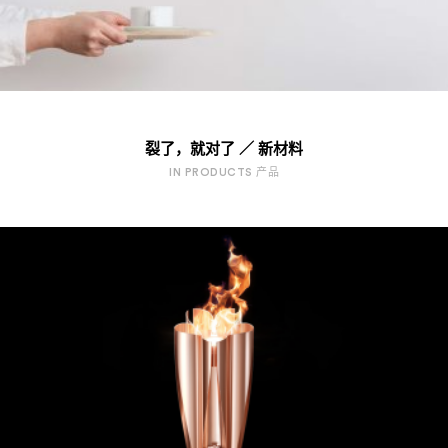
裂了，就对了 ／ 新材料
IN PRODUCTS 产品