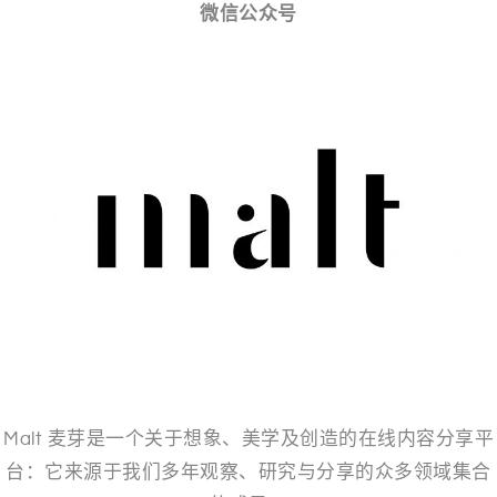
微信公众号
Malt 麦芽是一个关于想象、美学及创造的在线内容分享平
台：它来源于我们多年观察、研究与分享的众多领域集合