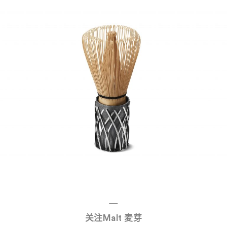
—
关注Malt 麦芽