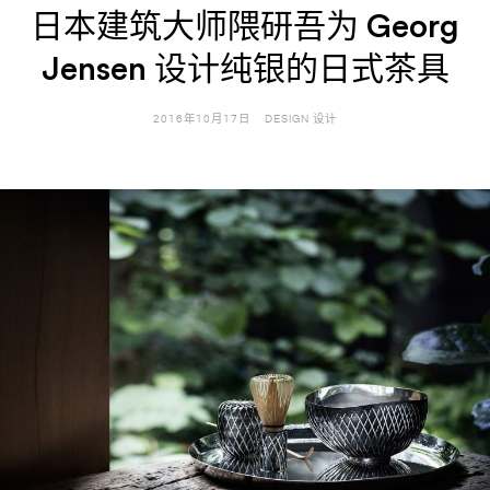
日本建筑大师隈研吾为 Georg
Jensen 设计纯银的日式茶具
2016年10月17日
DESIGN 设计