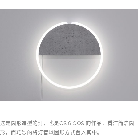
这是圆形造型的灯，也是OS & OOS 的作品，看洁简洁圆
形，而巧妙的将灯管以圆形方式置入其中。