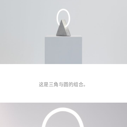
这是三角与圆的组合。