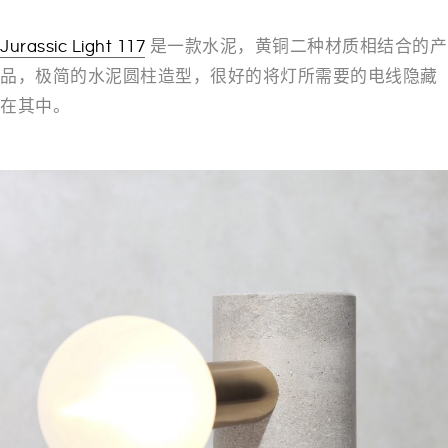
Jurassic Light 117
是一款水泥，黄铜二种材质相结合的产
品，极简的水泥圆柱造型，很好的将灯所需要的电线隐藏
在其中。