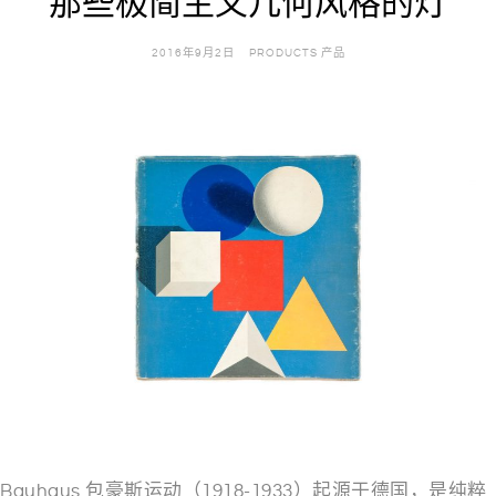
那些极简主义几何风格的灯
2016年9月2日
PRODUCTS 产品
Bauhaus 包豪斯运动
（1918-1933）起源于德国，是纯粹