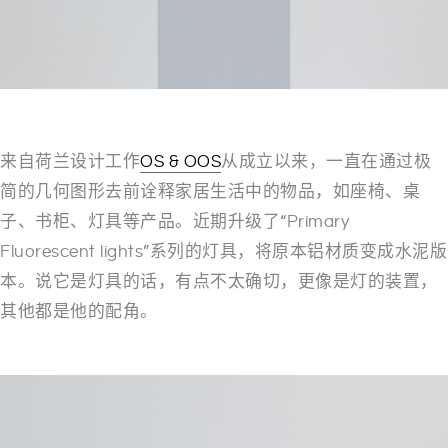
来自荷兰设计工作
OS & OOS
从成立以来，一直在通过极
简的几何图形去前诠释家居生活中的物品，如座椅、桌
子、书柜、灯具等产品。近期升级了“Primary
Fluorescent lights”系列的灯具，将原本铝材质变成水泥版
本。说它是灯具的话，有点不太确切，更像是灯的装置，
其他都是他的配角。