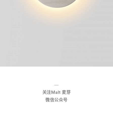
—
关注Malt 麦芽
微信公众号