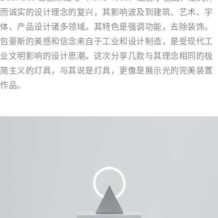
而诚实的设计理念的复兴，其影响波及到建筑、艺术、字
体、产品设计诸多领域。其特色是强调功能，去除装饰。
包豪斯的美感和信念来自于工业和设计制造，是受现代工
业文明影响的设计思潮。这次分享几款与其理念相同的极
简主义的灯具，与其说是灯具，更像是展示光的完美装置
作品。