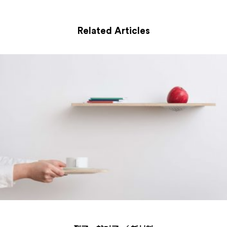
Related Articles