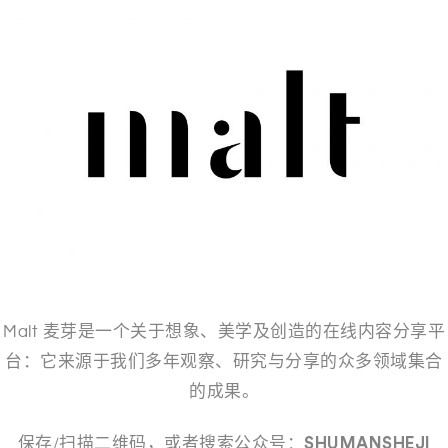
Malt 麦芽是一个关于想象、美学及创造的在线内容分享平
台：它来源于我们多年观察、研究与分享的众多领域集合
的成果。
保存/扫描二维码，或者搜索公众号：
SHUMANSHEJI