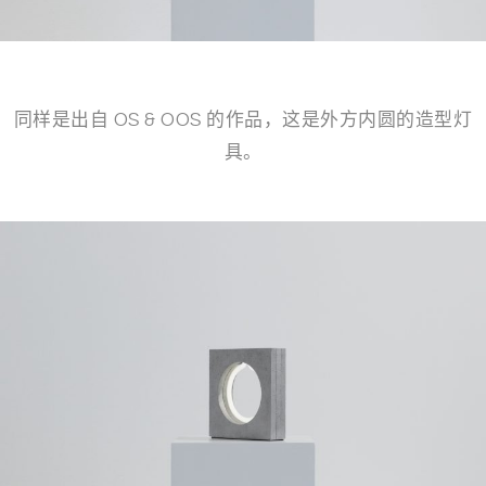
同样是出自 OS & OOS 的作品，这是外方内圆的造型灯
具。