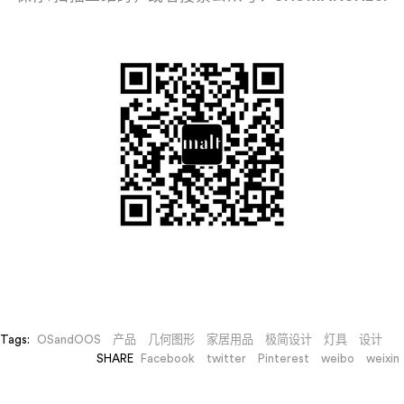
Tags:
OSandOOS
产品
几何图形
家居用品
极简设计
灯具
设计
SHARE
Facebook
twitter
Pinterest
weibo
weixin