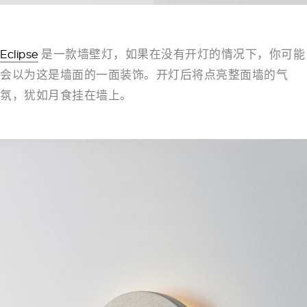
Eclipse
是一款墙壁灯，如果在没有开灯的情况下，你可能
会以为这是墙面的一面装饰。开灯后将点亮整面墙的气
氛，犹如月食挂在墙上。