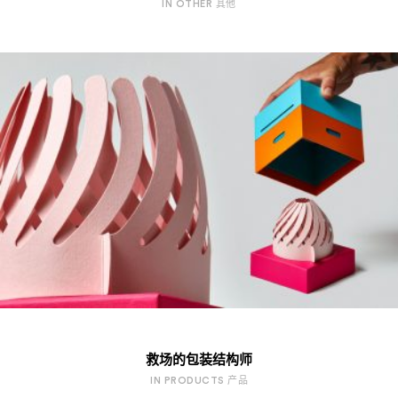
IN OTHER 其他
救场的包装结构师
IN PRODUCTS 产品