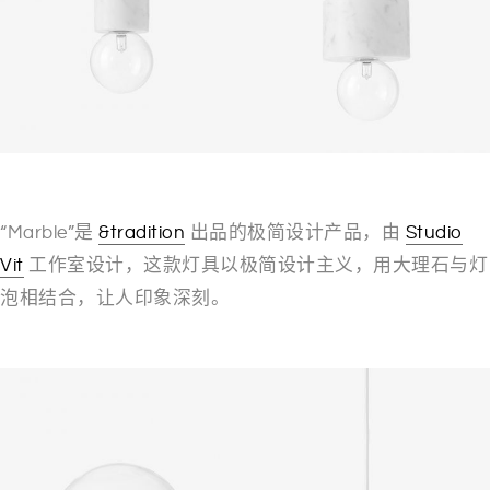
“Marble”是
&tradition
出品的极简设计产品，由
Studio
Vit
工作室设计，这款灯具以极简设计主义，用大理石与灯
泡相结合，让人印象深刻。