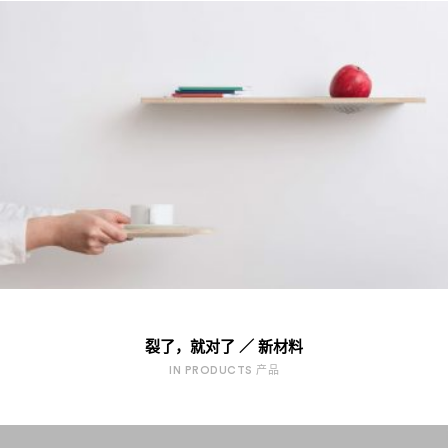
裂了，就对了 ／ 新材料
IN PRODUCTS 产品