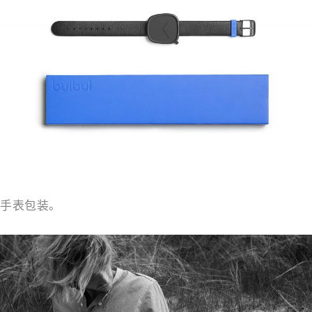
手表包装。