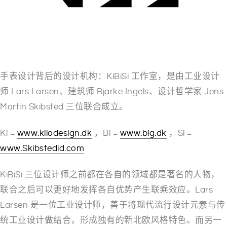
手表设计背后的设计机构：KiBiSi 工作室，是由工业设计
师 Lars Larsen、建筑师 Bjarke Ingels、设计哲学家 Jens
Martin Skibsted 三位联合成立。
Ki =
www.kilodesign.dk
，Bi =
www.big.dk
，Si =
www.Skibstedid.com
KiBiSi 三位设计师之前都在各自的领域都是著名的人物，
联合之后可以更好地发挥各自优势产生联乘效应。Lars
Larsen 是一位工业设计师，善于将现代流行设计元素与传
统工业设计做结合，形成独有的新北欧风格特色。而另一