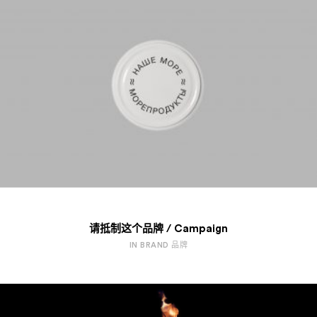
请抵制这个品牌 / Campaign
IN BRAND 品牌