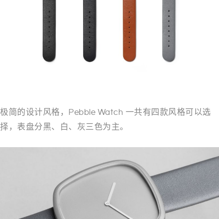
极简的设计风格，Pebble Watch 一共有四款风格可以选
择，表盘分黑、白、灰三色为主。