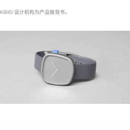
KiBiSi 设计机构为产品做背书。