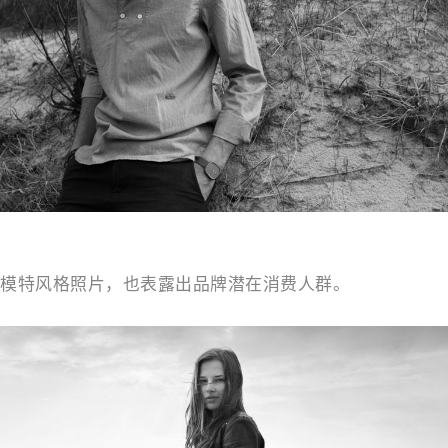
模特风格照片，也表露出品牌潜在消费人群。