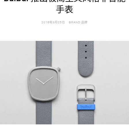
手表
2016年3月25日
BRAND 品牌