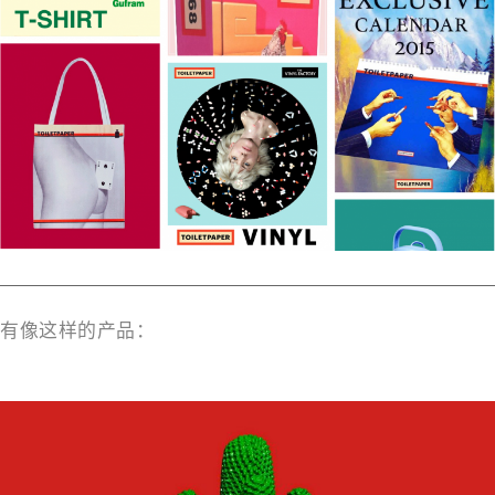
有像这样的产品：