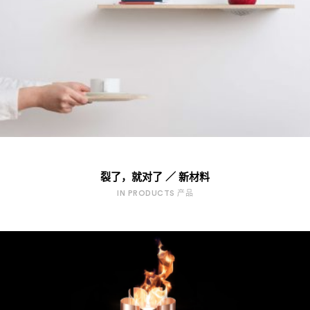
裂了，就对了 ／ 新材料
IN PRODUCTS 产品