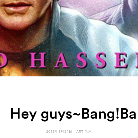
：Hey guys~Bang!Ban
2015年8月24日
ART 艺术