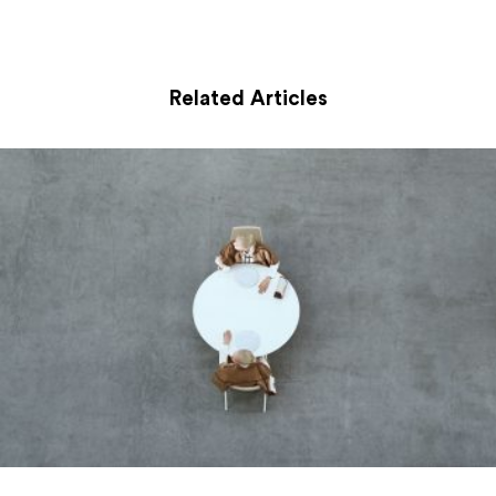
Related Articles