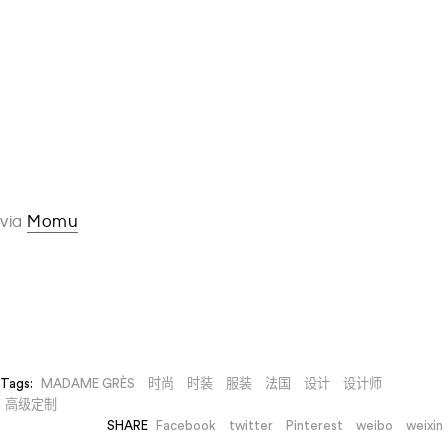
via
Momu
Tags:
MADAME GRÈS
时尚
时装
服装
法国
设计
设计师
高级定制
SHARE
Facebook
twitter
Pinterest
weibo
weixin