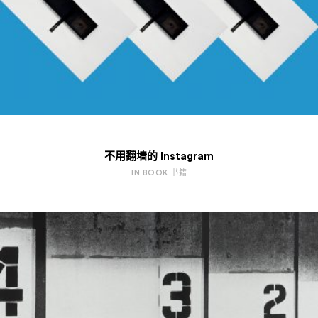
不用翻墙的 Instagram
IN BOOK 书籍