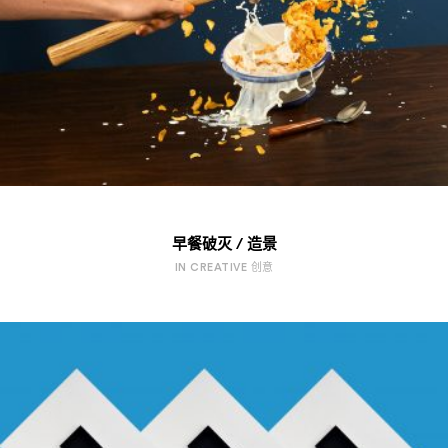
早餐破灭 / 造景
IN CREATIVE 创意