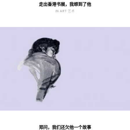
走出香港书展，我想到了他
IN ART 艺术
郑问，我们还欠他一个故事