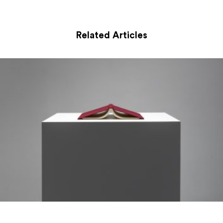
Related Articles