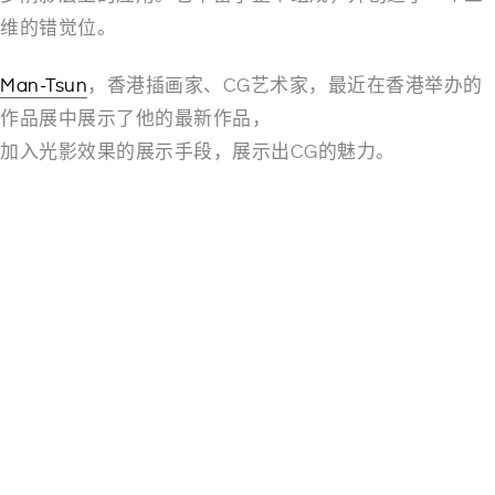
维的错觉位。
Man-Tsun
，香港插画家、CG艺术家，最近在香港举办的
作品展中展示了他的最新作品，
加入光影效果的展示手段，展示出CG的魅力。