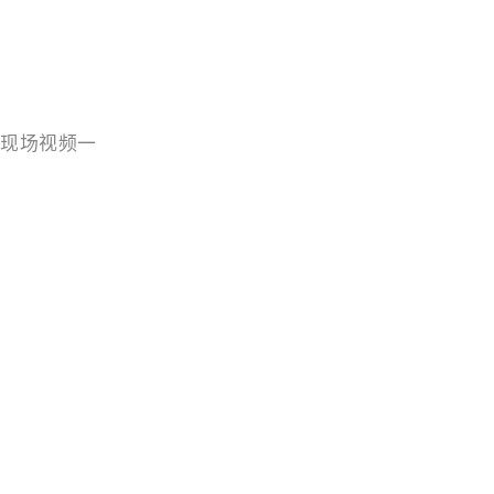
现场视频一