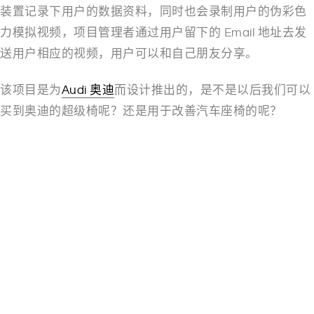
装置记录下用户的数据资料，同时也会录制用户的伪彩色
力模拟视频，项目管理者通过用户留下的 Email 地址去发
送用户相应的视频，用户可以和自己朋友分享。
该项目是为
Audi 奥迪
而设计推出的，是不是以后我们可以
买到奥迪的超级椅呢？还是用于改善汽车座椅的呢？