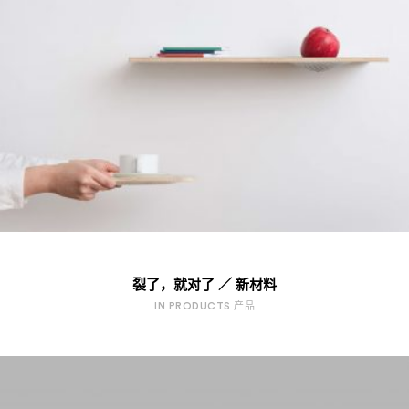
裂了，就对了 ／ 新材料
IN PRODUCTS 产品