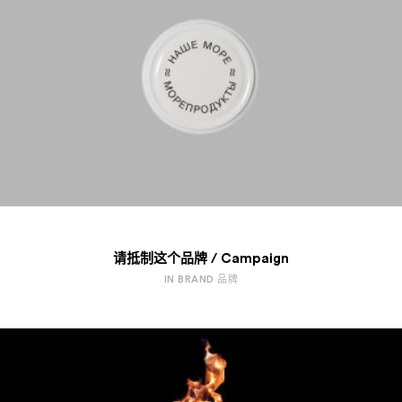
请抵制这个品牌 / Campaign
IN BRAND 品牌