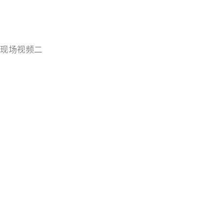
现场视频二